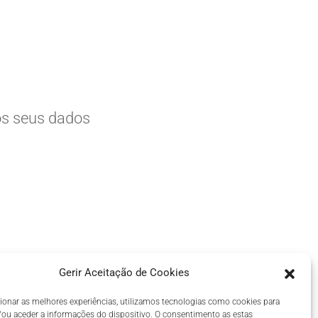
os seus dados
Gerir Aceitação de Cookies
ionar as melhores experiências, utilizamos tecnologias como cookies para
ou aceder a informações do dispositivo. O consentimento as estas