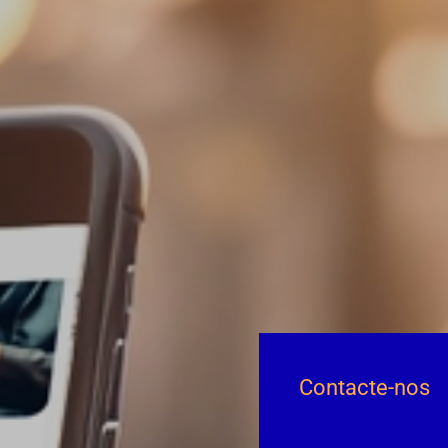
Contacte-nos