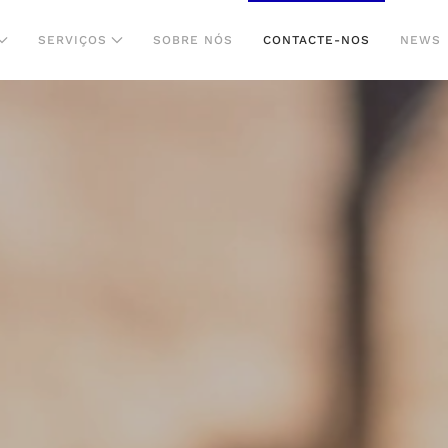
SERVIÇOS
SOBRE NÓS
CONTACTE-NOS
NEWS