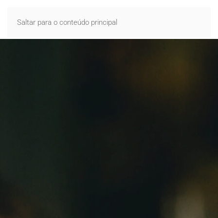
Saltar para o conteúdo principal