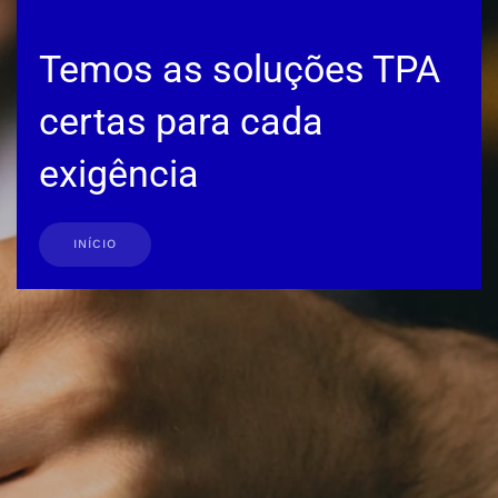
Temos as soluções TPA
certas para cada
exigência
INÍCIO