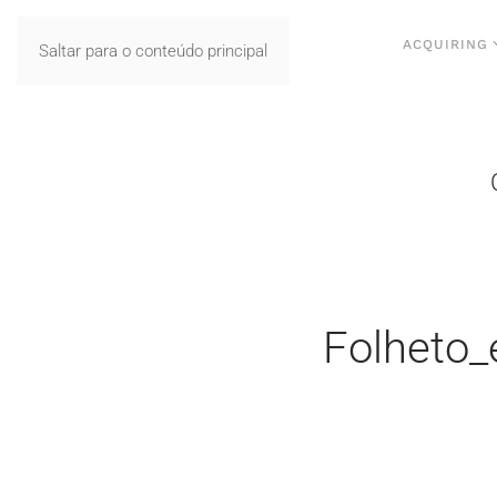
ACQUIRING
Saltar para o conteúdo principal
Folheto