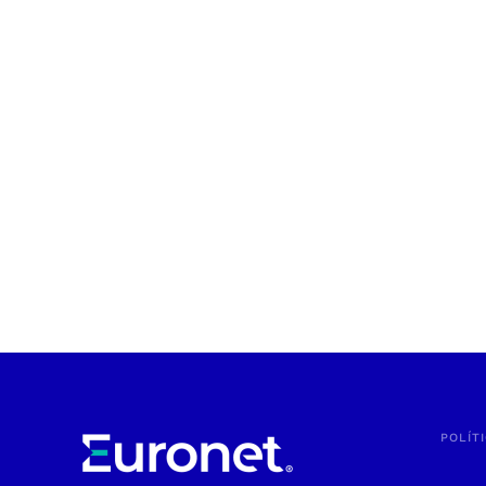
POLÍT