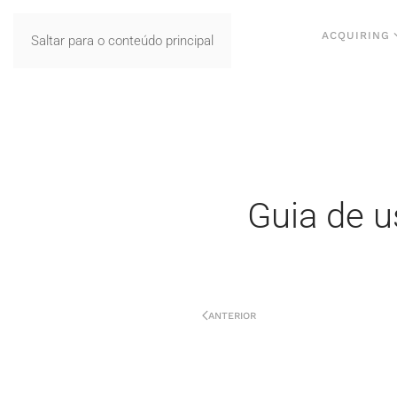
ACQUIRING
Saltar para o conteúdo principal
Guia de u
ANTERIOR