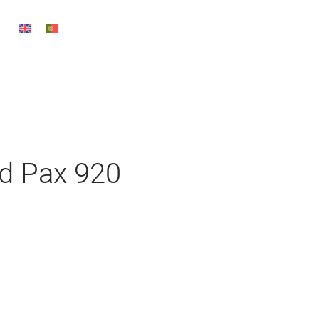
id Pax 920