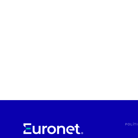
POLÍT